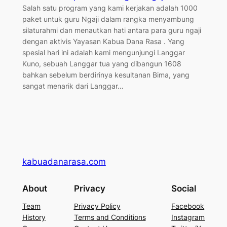
Salah satu program yang kami kerjakan adalah 1000
paket untuk guru Ngaji dalam rangka menyambung
silaturahmi dan menautkan hati antara para guru ngaji
dengan aktivis Yayasan Kabua Dana Rasa . Yang
spesial hari ini adalah kami mengunjungi Langgar
Kuno, sebuah Langgar tua yang dibangun 1608
bahkan sebelum berdirinya kesultanan Bima, yang
sangat menarik dari Langgar…
kabuadanarasa.com
About
Privacy
Social
Team
Privacy Policy
Facebook
History
Terms and Conditions
Instagram