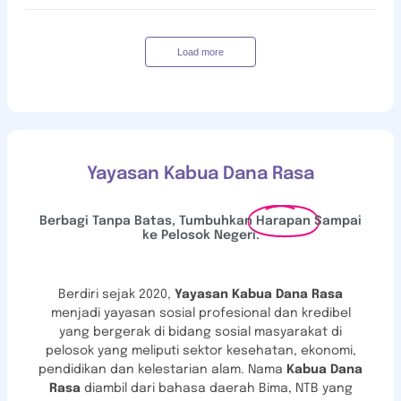
Load more
Yayasan Kabua Dana Rasa
Berbagi Tanpa Batas, Tumbuhkan
Harapan
Sampai
ke Pelosok Negeri.
Berdiri sejak 2020,
Yayasan Kabua Dana Rasa
menjadi
yayasan sosial profesional dan kredibel
yang bergerak di bidang sosial masyarakat di
pelosok yang meliputi sektor kesehatan, ekonomi,
pendidikan dan kelestarian alam. Nama
Kabua Dana
Rasa
diambil dari bahasa daerah Bima, NTB yang