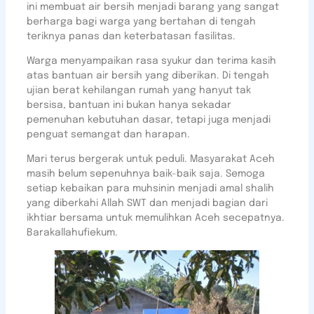
ini membuat air bersih menjadi barang yang sangat
berharga bagi warga yang bertahan di tengah
teriknya panas dan keterbatasan fasilitas.
Warga menyampaikan rasa syukur dan terima kasih
atas bantuan air bersih yang diberikan. Di tengah
ujian berat kehilangan rumah yang hanyut tak
bersisa, bantuan ini bukan hanya sekadar
pemenuhan kebutuhan dasar, tetapi juga menjadi
penguat semangat dan harapan.
Mari terus bergerak untuk peduli. Masyarakat Aceh
masih belum sepenuhnya baik-baik saja. Semoga
setiap kebaikan para muhsinin menjadi amal shalih
yang diberkahi Allah SWT dan menjadi bagian dari
ikhtiar bersama untuk memulihkan Aceh secepatnya.
Barakallahufiekum.