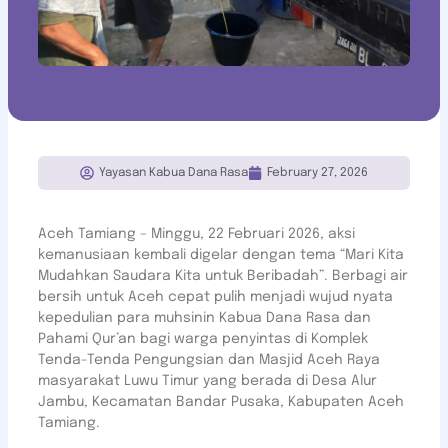
Yayasan Kabua Dana Rasa
February 27, 2026
Aceh Tamiang – Minggu, 22 Februari 2026, aksi
kemanusiaan kembali digelar dengan tema “Mari Kita
Mudahkan Saudara Kita untuk Beribadah”. Berbagi air
bersih untuk Aceh cepat pulih menjadi wujud nyata
kepedulian para muhsinin Kabua Dana Rasa dan
Pahami Qur’an bagi warga penyintas di Komplek
Tenda-Tenda Pengungsian dan Masjid Aceh Raya
masyarakat Luwu Timur yang berada di Desa Alur
Jambu, Kecamatan Bandar Pusaka, Kabupaten Aceh
Tamiang.