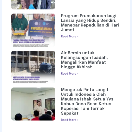
Program Pramakanan bagi
Lansia yang Hidup Sendiri,
Menebar Kepedulian di Hari
Jumat
Read More »
Air Bersih untuk
Kelangsungan Ibadah,
Mengalirkan Manfaat
hingga Akhirat
Read More »
Mengetuk Pintu Langit
Untuk Indonesia Oleh
Maulana Ishak Ketua Yys.
Kabua Dana Rasa Ketua
Koperasi Tani Ternak
Sepakat
Read More »