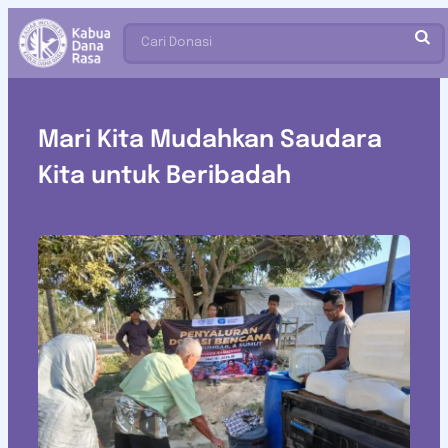
Cari Donasi
Mari Kita Mudahkan Saudara
Kita untuk Beribadah