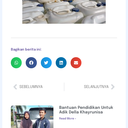
Bagikan berita ini:
SEBELUMNYA
SELANJUTNYA
Bantuan Pendidikan Untuk
Adik Della Khayrunisa
Read More »