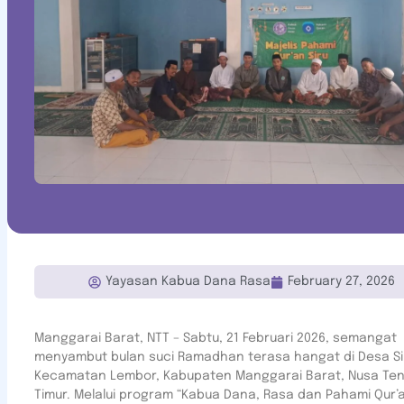
Yayasan Kabua Dana Rasa
February 27, 2026
Manggarai Barat, NTT – Sabtu, 21 Februari 2026, semangat
menyambut bulan suci Ramadhan terasa hangat di Desa Si
Kecamatan Lembor, Kabupaten Manggarai Barat, Nusa Te
Timur. Melalui program “Kabua Dana, Rasa dan Pahami Qur’a