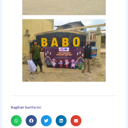
Bagikan berita ini: