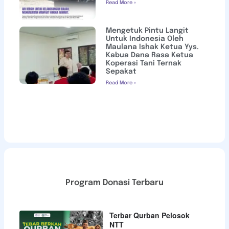
Read More »
Mengetuk Pintu Langit
Untuk Indonesia Oleh
Maulana Ishak Ketua Yys.
Kabua Dana Rasa Ketua
Koperasi Tani Ternak
Sepakat
Read More »
Program Donasi Terbaru
Terbar Qurban Pelosok
NTT