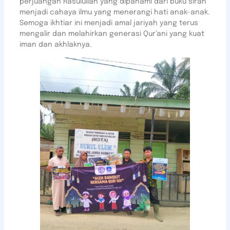
perjuangan Rasulullah yang dipahami dari buku sirah
menjadi cahaya ilmu yang menerangi hati anak-anak.
Semoga ikhtiar ini menjadi amal jariyah yang terus
mengalir dan melahirkan generasi Qur’ani yang kuat
iman dan akhlaknya.