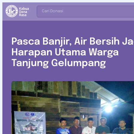
Cari Donasi
Pasca Banjir, Air Bersih Ja
Harapan Utama Warga
Tanjung Gelumpang