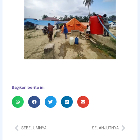
Bagikan berita ini:
SEBELUMNYA
SELANJUTNYA