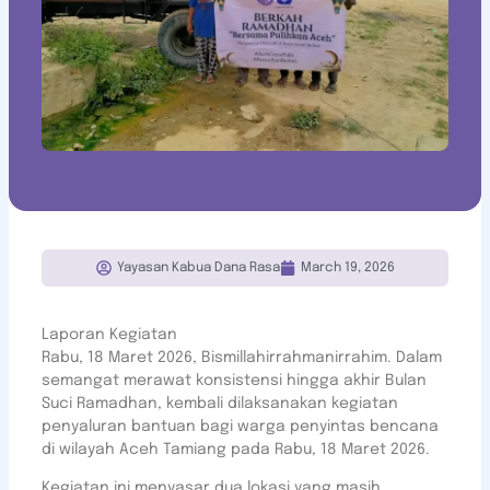
Yayasan Kabua Dana Rasa
March 19, 2026
Laporan Kegiatan
Rabu, 18 Maret 2026, Bismillahirrahmanirrahim. Dalam
semangat merawat konsistensi hingga akhir Bulan
Suci Ramadhan, kembali dilaksanakan kegiatan
penyaluran bantuan bagi warga penyintas bencana
di wilayah Aceh Tamiang pada Rabu, 18 Maret 2026.
Kegiatan ini menyasar dua lokasi yang masih