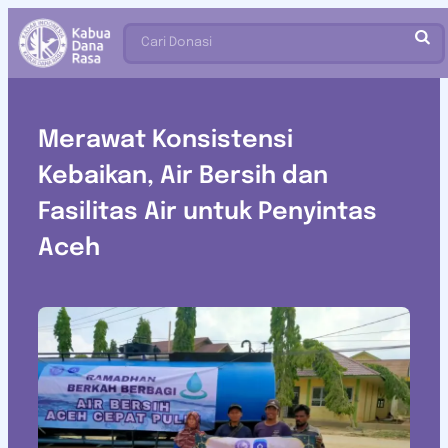
Cari Donasi
Merawat Konsistensi
Kebaikan, Air Bersih dan
Fasilitas Air untuk Penyintas
Aceh