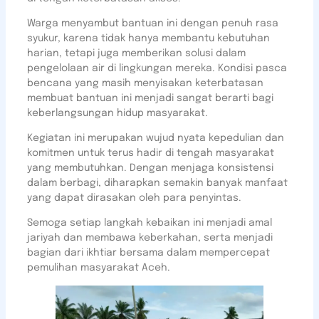
Warga menyambut bantuan ini dengan penuh rasa
syukur, karena tidak hanya membantu kebutuhan
harian, tetapi juga memberikan solusi dalam
pengelolaan air di lingkungan mereka. Kondisi pasca
bencana yang masih menyisakan keterbatasan
membuat bantuan ini menjadi sangat berarti bagi
keberlangsungan hidup masyarakat.
Kegiatan ini merupakan wujud nyata kepedulian dan
komitmen untuk terus hadir di tengah masyarakat
yang membutuhkan. Dengan menjaga konsistensi
dalam berbagi, diharapkan semakin banyak manfaat
yang dapat dirasakan oleh para penyintas.
Semoga setiap langkah kebaikan ini menjadi amal
jariyah dan membawa keberkahan, serta menjadi
bagian dari ikhtiar bersama dalam mempercepat
pemulihan masyarakat Aceh.