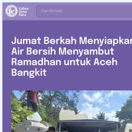
Cari Donasi
Jumat Berkah Menyiapka
Air Bersih Menyambut
Ramadhan untuk Aceh
Bangkit