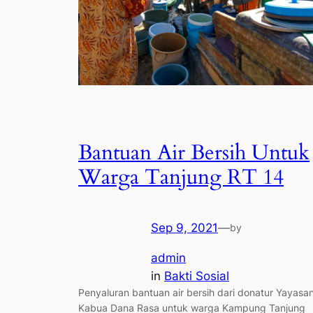
Bantuan Air Bersih Untuk
Warga Tanjung RT 14
Sep 9, 2021
—
by
admin
in
Bakti Sosial
Penyaluran bantuan air bersih dari donatur Yayasa
Kabua Dana Rasa untuk warga Kampung Tanjung