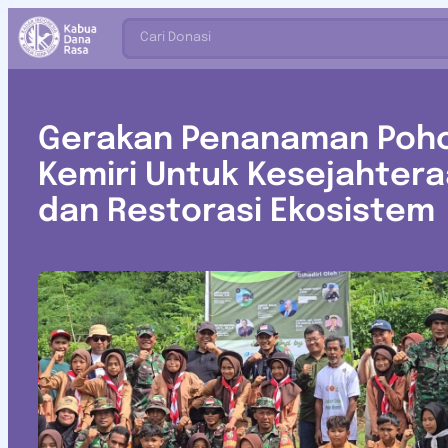
Cari Donasi
Gerakan Penanaman Poh
Kemiri Untuk Kesejahter
dan Restorasi Ekosistem