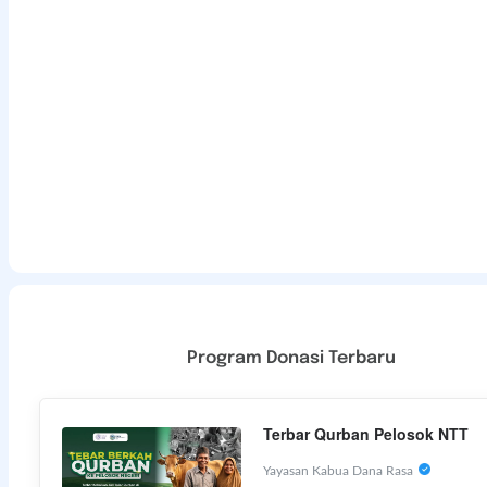
Program Donasi Terbaru
Terbar Qurban Pelosok NTT
Yayasan Kabua Dana Rasa